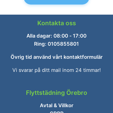
Kontakta oss
Alla dagar: 08:00 - 17:00
Ring:
0105855801
Övrig tid använd vårt
kontaktformulär
Vi svarar på ditt mail inom 24 timmar!
Flyttstädning Örebro
Avtal & Villkor