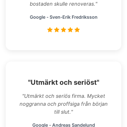
bostaden skulle renoveras."
Google - Sven-Erik Fredriksson
"Utmärkt och seriöst"
"Utmärkt och seriös firma. Mycket
noggranna och proffsiga från början
till slut."
Google - Andreas Sandelund