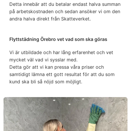
Detta innebär att du betalar endast halva summan
på arbetskostnaden och sedan ansöker vi om den
andra halva direkt från Skatteverket
.
Flyttstädning Örebro vet vad som ska göras
Vi är utbildade och har lång erfarenhet och vet
mycket väl vad vi sysslar med.
Detta gör att vi kan pressa våra priser och
samtidigt lämna ett gott resultat för att du som
kund ska bli så nöjd som möjligt.