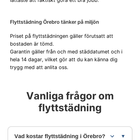
Flyttstädning Örebro tänker på miljön
Priset på flyttstädningen gäller förutsatt att
bostaden är tömd.
Garantin gäller från och med städdatumet och i
hela 14 dagar, vilket gör att du kan känna dig
trygg med att anlita oss.
Vanliga frågor om
flyttstädning
Vad kostar flyttstädning i Örebro?