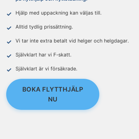
Hjälp med uppackning kan väljas till.
Alltid tydlig prissättning.
Vi tar inte extra betalt vid helger och helgdagar.
Självklart har vi F-skatt.
Självklart är vi försäkrade.
BOKA FLYTTHJÄLP
NU