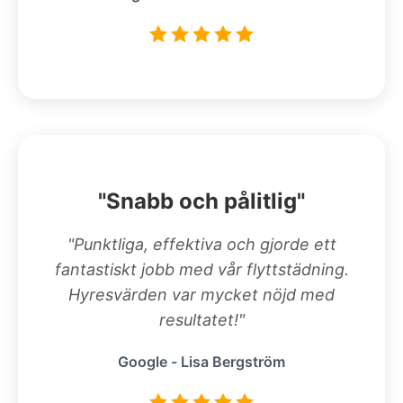
"Snabb och pålitlig"
"Punktliga, effektiva och gjorde ett
fantastiskt jobb med vår flyttstädning.
Hyresvärden var mycket nöjd med
resultatet!"
Google - Lisa Bergström