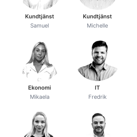
Kundtjänst
Kundtjänst
Samuel
Michelle
Ekonomi
IT
Mikaela
Fredrik