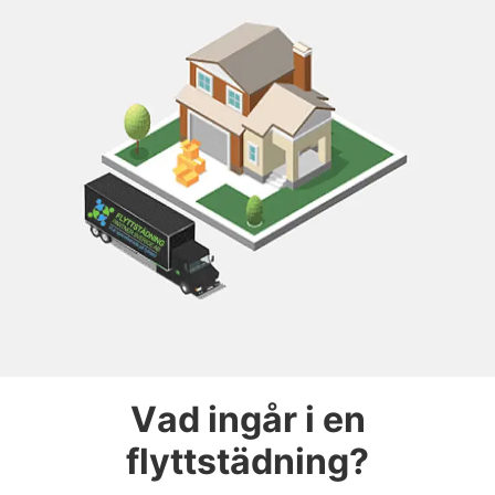
Vad ingår i en
flyttstädning?