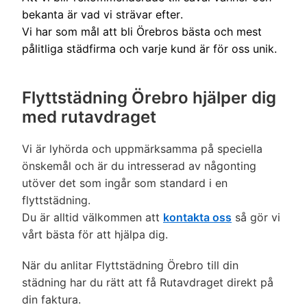
bekanta är vad vi strävar efter.
Vi har som mål att bli Örebros bästa och mest
pålitliga städfirma och varje kund är för oss unik.
Flyttstädning Örebro hjälper dig
med rutavdraget
Vi är lyhörda och uppmärksamma på speciella
önskemål och är du intresserad av någonting
utöver det som ingår som standard i en
flyttstädning.
Du är alltid välkommen att
kontakta oss
så gör vi
vårt bästa för att hjälpa dig.
När du anlitar Flyttstädning Örebro till din
städning har du rätt att få Rutavdraget direkt på
din faktura.